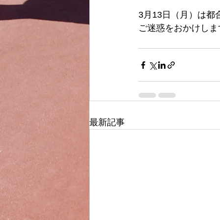
3月13日（月）は
ご迷惑をおかけしま
最新記事