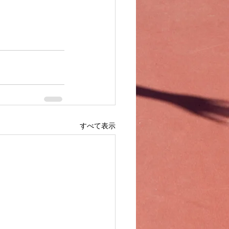
すべて表示