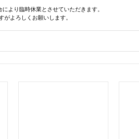
都合により臨時休業とさせていただきます。
すがよろしくお願いします。