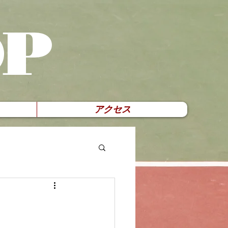
OP
アクセス