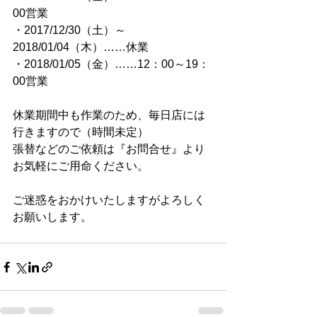
00営業
・2017/12/30（土）～
2018/01/04（木）……休業
・2018/01/05（金）……12：00～19：
00営業
休業期間中も作業のため、毎日店には
行きますので（時間未定）
張替などのご依頼は『お問合せ』より
お気軽にご用命ください。
ご迷惑をおかけいたしますがよろしく
お願いします。