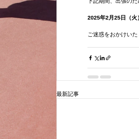
下記期間、出張のた
2025年2月25日（
ご迷惑をおかけいた
最新記事