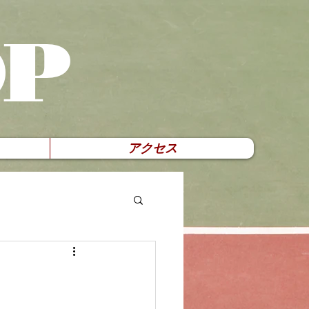
OP
アクセス