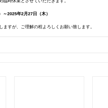
め臨時休業とさせていただきます。
火）～2025年2月27日（木）
しますが、ご理解の程よろしくお願い致します。