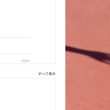
すべて表示